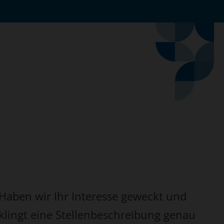
Haben wir Ihr Interesse geweckt und
klingt eine Stellenbeschreibung genau