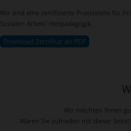
Wir sind eine zertifizierte Praxisstelle für
Sozialen Arbeit/ Heilpädagogik.
Download Zertifikat als PDF
Wa
Wir möchten Ihnen gut 
Waren Sie zufrieden mit dieser Seite