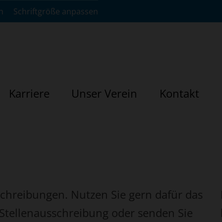
n
Schriftgröße anpassen
Karriere
Unser Verein
Kontakt
schreibungen. Nutzen Sie gern dafür das
 Stellenausschreibung oder senden Sie