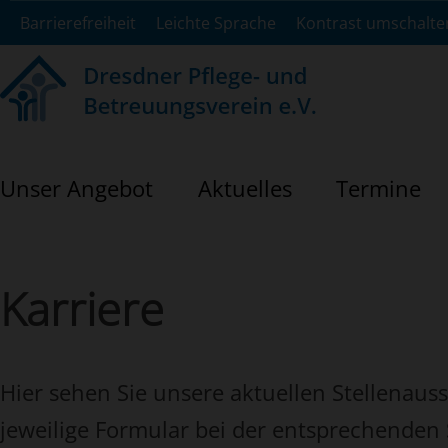
Barrierefreiheit
Leichte Sprache
Kontrast umschalte
Unser Angebot
Aktuelles
Termine
Karriere
Hier sehen Sie unsere aktuellen Stellenaus
jeweilige Formular bei der entsprechenden