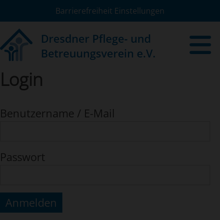
Barrierefreiheit Einstellungen
Login
Benutzername / E-Mail
Passwort