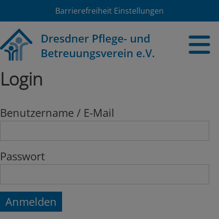
Barrierefreiheit Einstellungen
Login
Benutzername / E-Mail
Passwort