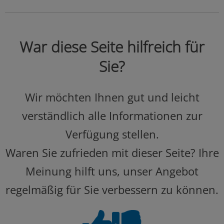
War diese Seite hilfreich für
Sie?
Wir möchten Ihnen gut und leicht
verständlich alle Informationen zur
Verfügung stellen.
Waren Sie zufrieden mit dieser Seite? Ihre
Meinung hilft uns, unser Angebot
regelmäßig für Sie verbessern zu können.