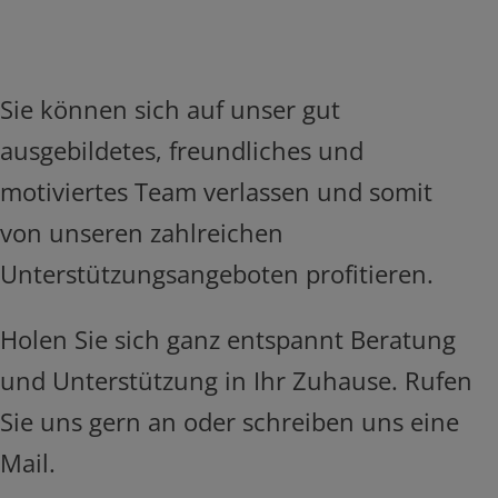
Sie können sich auf unser gut
ausgebildetes, freundliches und
motiviertes Team verlassen und somit
von unseren zahlreichen
Unterstützungsangeboten profitieren.
Holen Sie sich ganz entspannt Beratung
und Unterstützung in Ihr Zuhause. Rufen
Sie uns gern an oder schreiben uns eine
Mail.