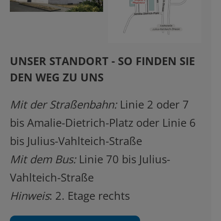
UNSER STANDORT - SO FINDEN SIE
DEN WEG ZU UNS
Mit der Straßenbahn:
Linie 2 oder 7
bis Amalie-Dietrich-Platz oder Linie 6
bis Julius-Vahlteich-Straße
Mit dem Bus:
Linie 70 bis Julius-
Vahlteich-Straße
Hinweis
: 2. Etage rechts