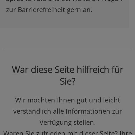
zur Barrierefreiheit gern an.
War diese Seite hilfreich für
Sie?
Wir möchten Ihnen gut und leicht
verständlich alle Informationen zur
Verfügung stellen.
Waren Sie zufrieden mit dieser Seite? Ihre