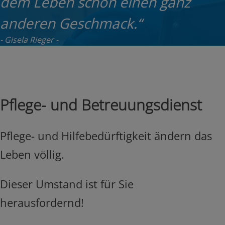
dem Leben schon einen ganz
anderen Geschmack.“
Gisela Rieger
Pflege- und Betreuungsdienst
Pflege- und Hilfebedürftigkeit ändern das
Leben völlig.
Dieser Umstand ist für Sie
herausfordernd!