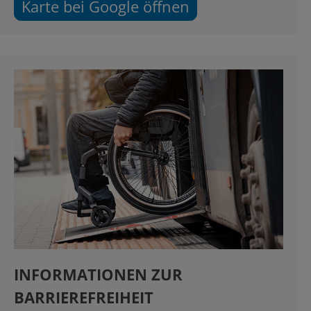
Karte bei Google öffnen
INFORMATIONEN ZUR
BARRIEREFREIHEIT