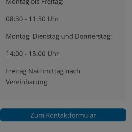
Montag bis Freitag:
08:30 - 11:30 Uhr
Montag, Dienstag und Donnerstag:
14:00 - 15:00 Uhr
Freitag Nachmittag nach
Vereinbarung
Zum Kontaktformular