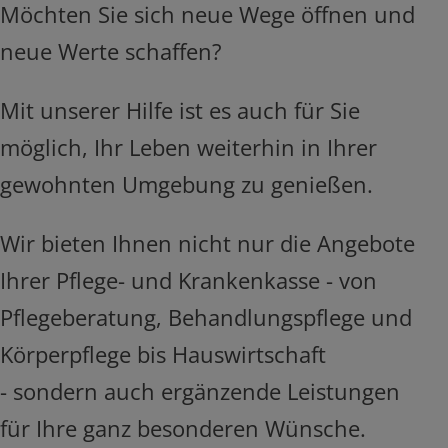
Möchten Sie sich neue Wege öffnen und
neue Werte schaffen?
Mit unserer Hilfe ist es auch für Sie
möglich, Ihr Leben weiterhin in Ihrer
gewohnten Umgebung zu genießen.
Wir bieten Ihnen nicht nur die Angebote
Ihrer Pflege- und Krankenkasse
- von
Pflegeberatung, Behandlungspflege und
Körperpflege bis Hauswirtschaft
- sondern auch ergänzende Leistungen
für Ihre ganz besonderen Wünsche.