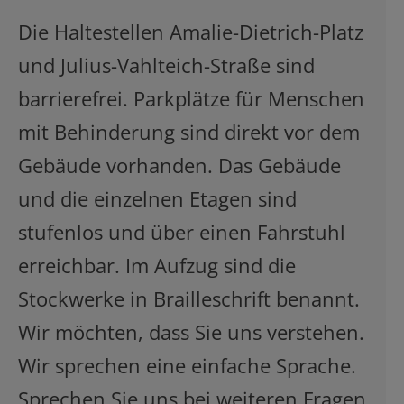
Die Haltestellen Amalie-Dietrich-Platz
und Julius-Vahlteich-Straße sind
barrierefrei. Parkplätze für Menschen
mit Behinderung sind direkt vor dem
Gebäude vorhanden. Das Gebäude
und die einzelnen Etagen sind
stufenlos und über einen Fahrstuhl
erreichbar. Im Aufzug sind die
Stockwerke in Brailleschrift benannt.
Wir möchten, dass Sie uns verstehen.
Wir sprechen eine einfache Sprache.
Sprechen Sie uns bei weiteren Fragen