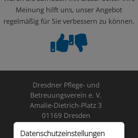
Meinung hilft uns, unser Angebot
regelmäßig für Sie verbessern zu können.
Dresdner Pflege- und
Betreuungsverein e. V.
Amalie-Dietrich-Platz 3
01169 Dresden
Kontakt
Datenschutzeinstellungen