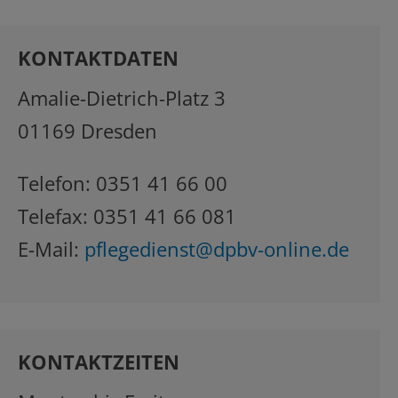
KONTAKTDATEN
Amalie-Dietrich-Platz 3
01169 Dresden
Telefon: 0351 41 66 00
Telefax: 0351 41 66 081
E-Mail:
pflegedienst@dpbv-online.de
KONTAKTZEITEN