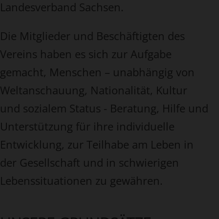
Landesverband Sachsen.
Die Mitglieder und Beschäftigten des
Vereins haben es sich zur Aufgabe
gemacht, Menschen – unabhängig von
Weltanschauung, Nationalität, Kultur
und sozialem Status - Beratung, Hilfe und
Unterstützung für ihre individuelle
Entwicklung, zur Teilhabe am Leben in
der Gesellschaft und in schwierigen
Lebenssituationen zu gewähren.