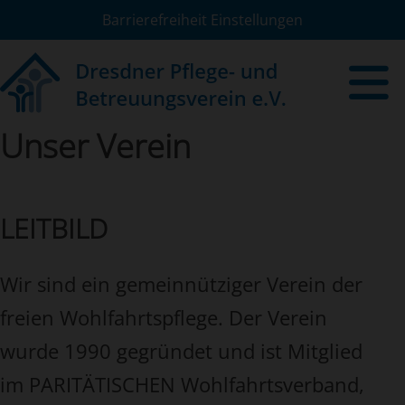
Barrierefreiheit Einstellungen
Unser Verein
LEITBILD
Wir
sind
ein gemeinnütziger Verein der
freien Wohlfahrtspflege. Der Verein
wurde 1990 gegründet und ist Mitglied
im PARITÄTISCHEN Wohlfahrtsverband,