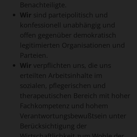
Benachteiligte.
Wir
sind parteipolitisch und
konfessionell unabhängig und
offen gegenüber demokratisch
legitimierten Organisationen und
Parteien.
Wir
verpflichten uns, die uns
erteilten Arbeitsinhalte im
sozialen, pflegerischen und
therapeutischen Bereich mit hoher
Fachkompetenz und hohem
Verantwortungsbewußtsein unter
Berücksichtigung der
Wirtschaftlichkeit zum Wohle der