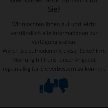
Sie?
Wir möchten Ihnen gut und leicht
verständlich alle Informationen zur
Verfügung stellen.
Waren Sie zufrieden mit dieser Seite? Ihre
Meinung hilft uns, unser Angebot
regelmäßig für Sie verbessern zu können.