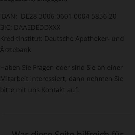
IBAN: DE28 3006 0601 0004 5856 20
BIC: DAAEDEDDXXX
Kreditinstitut: Deutsche Apotheker- und
Ärztebank
Haben Sie Fragen oder sind Sie an einer
Mitarbeit interessiert, dann nehmen Sie
bitte mit uns Kontakt auf.
War diese Seite hilfreich für