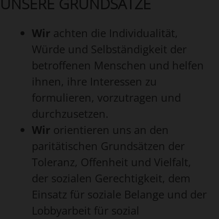
UNSERE GRUNDSÄTZE
Wir
achten die Individualität,
Würde und Selbständigkeit der
betroffenen Menschen und helfen
ihnen, ihre Interessen zu
formulieren, vorzutragen und
durchzusetzen.
Wir
orientieren uns an den
paritätischen Grundsätzen der
Toleranz, Offenheit und Vielfalt,
der sozialen Gerechtigkeit, dem
Einsatz für soziale Belange und der
Lobbyarbeit für sozial